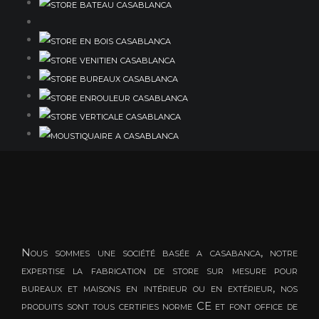
Nous sommes une société basée a casabanca, notre
expertise la fabrication de store sur mesure pour
bureaux et maisons en intérieur ou en extérieur, nos
produits sont tous certifies norme CE et font office de