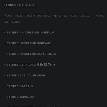
stores et rideaux.
Pour plus d’informations, merci de bien vouloir nous
contacter.
–
stores enrouleurs bureaux
–
store enrouleur bureaux
–
store enrouleur casablanca
–
stores verticaux 89/127mm
–
store vertical bureau
–
stores bateaux
–
stores japonais