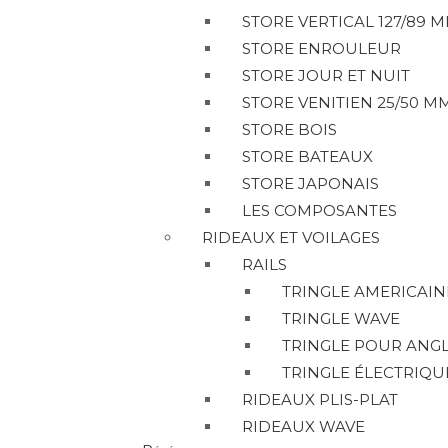
STORE VERTICAL 127/89 
STORE ENROULEUR
STORE JOUR ET NUIT
STORE VENITIEN 25/50 M
STORE BOIS
STORE BATEAUX
STORE JAPONAIS
LES COMPOSANTES
RIDEAUX ET VOILAGES
RAILS
TRINGLE AMERICAIN
TRINGLE WAVE
TRINGLE POUR ANG
TRINGLE ÉLECTRIQU
RIDEAUX PLIS-PLAT
RIDEAUX WAVE