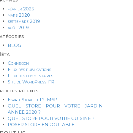
février 2025
mars 2020
septembre 2019
août 2019
atégories
BLOG
éta
Connexion
Flux des publications
Flux des commentaires
Site de WordPress-FR
rticles récents
Esprit Store et L’UM6P
QUEL STORE POUR VOTRE JARDIN
ANNEE 2020 ?
QUEL STORE POUR VOTRE CUISINE ?
POSER STORE ENROULABLE